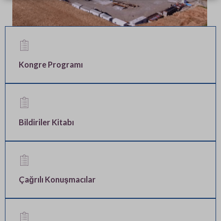
Kongre Programı
Bildiriler Kitabı