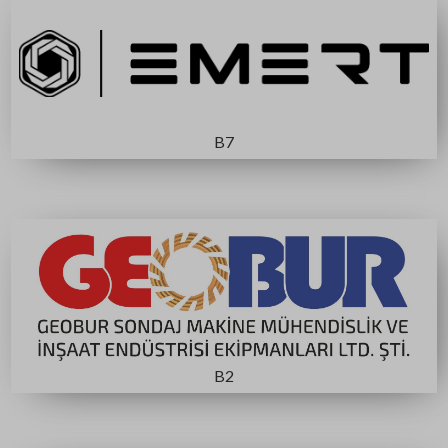
MTA STANDI